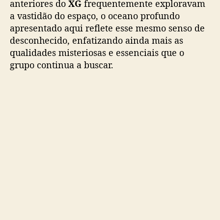
anteriores do
XG
frequentemente exploravam
a vastidão do espaço, o oceano profundo
apresentado aqui reflete esse mesmo senso de
desconhecido, enfatizando ainda mais as
qualidades misteriosas e essenciais que o
grupo continua a buscar.