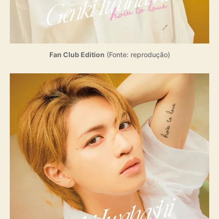
Fan Club Edition
(Fonte: reprodução)