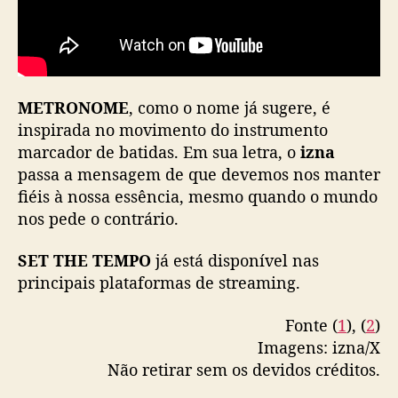
METRONOME
, como o nome já sugere, é
inspirada no movimento do instrumento
marcador de batidas. Em sua letra, o
izna
passa a mensagem de que devemos nos manter
fiéis à nossa essência, mesmo quando o mundo
nos pede o contrário.
SET THE TEMPO
já está disponível nas
principais plataformas de streaming.
Fonte (
1
), (
2
)
Imagens: izna/X
Não retirar sem os devidos créditos.