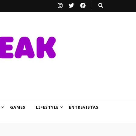
GAMES
LIFESTYLE
ENTREVISTAS