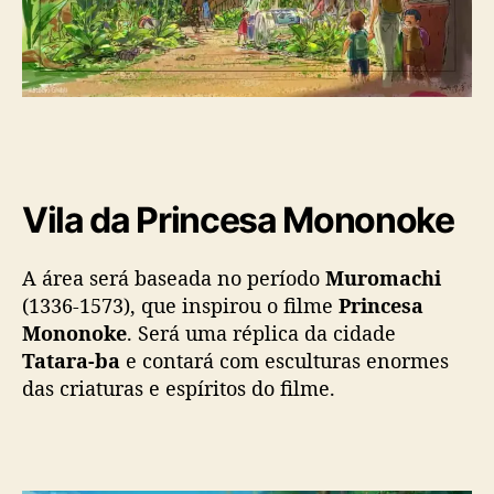
Vila da Princesa Mononoke
A área será baseada no período
Muromachi
(1336-1573), que inspirou o filme
Princesa
Mononoke
. Será uma réplica da cidade
Tatara-ba
e contará com esculturas enormes
das criaturas e espíritos do filme.