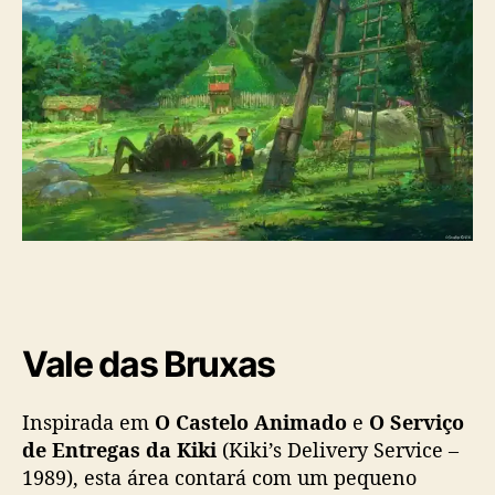
Vale das Bruxas
Inspirada em
O Castelo Animado
e
O Serviço
de Entregas da Kiki
(Kiki’s Delivery Service –
1989), esta área contará com um pequeno