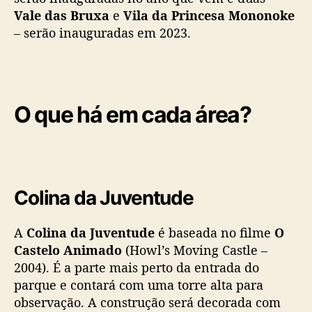
Vale das Bruxa
e
Vila da Princesa Mononoke
– serão inauguradas em 2023.
O que há em cada área?
Colina da Juventude
A
Colina da Juventude
é baseada no filme
O
Castelo Animado
(Howl’s Moving Castle –
2004). É a parte mais perto da entrada do
parque e contará com uma torre alta para
observação. A construção será decorada com