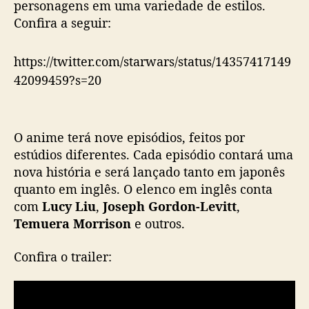
personagens em uma variedade de estilos.
Confira a seguir:
https://twitter.com/starwars/status/14357417149
42099459?s=20
O anime terá nove episódios, feitos por
estúdios diferentes. Cada episódio contará uma
nova história e será lançado tanto em japonês
quanto em inglês. O elenco em inglês conta
com
Lucy Liu
,
Joseph Gordon-Levitt
,
Temuera Morrison
e outros.
Confira o trailer: