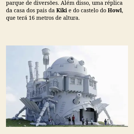
parque de diversões. Além disso, uma réplica
da casa dos pais da
Kiki
e do castelo do
Howl
,
que terá 16 metros de altura.