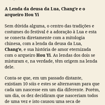
A Lenda da deusa da Lua, Chang’e e o
arqueiro Hou Yi
Sem dúvida alguma, o centro das tradições e
costumes do festival é a adoração à Lua e esta
se conecta diretamente com a mitologia
chinesa, com a lenda da deusa da Lua,
Chang’e
, e sua história de amor eternizada
com o arqueiro
Hou Yi
. As lendas dos dois se
misturam e, na verdade, têm origem na lenda
dele.
Conta-se que, em um passado distante,
existiam 10 sóis e estes se alternavam para que
cada um nascesse em um dia diferente. Porém,
um dia, os dez decidiram que nasceriam todos
de uma vez e isto causou uma seca de