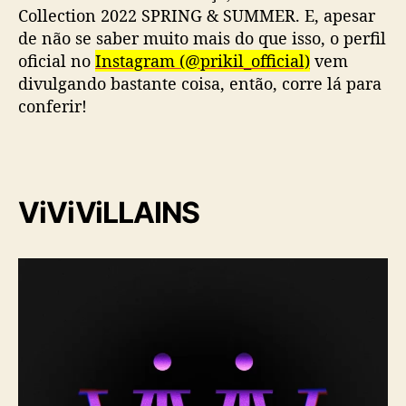
Collection 2022 SPRING & SUMMER. E, apesar
de não se saber muito mais do que isso, o perfil
oficial no
Instagram (@prikil_official)
vem
divulgando bastante coisa, então, corre lá para
conferir!
ViViViLLAINS