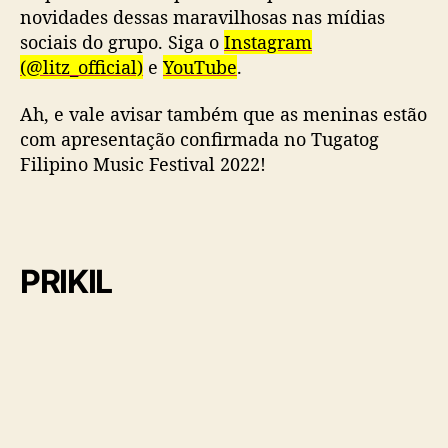
novidades dessas maravilhosas nas mídias
sociais do grupo. Siga o
Instagram
(@litz_official)
e
YouTube
.
Ah, e vale avisar também que as meninas estão
com apresentação confirmada no Tugatog
Filipino Music Festival 2022!
PRIKIL