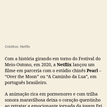
Créditos: Netflix
Com a história girando em torno do Festival do
Meio-Outono, em 2020, a
Netflix
lançou um
filme em parceria com o estúdio chinês
Pearl
–
“Over the Moon” ou “A Caminho da Lua”, em
português brasileiro.
A animação rica em pormenores e com trilha
sonora maravilhosa deixa o coração quentinho
ao retratar a emocionante jornada da jovem Fei