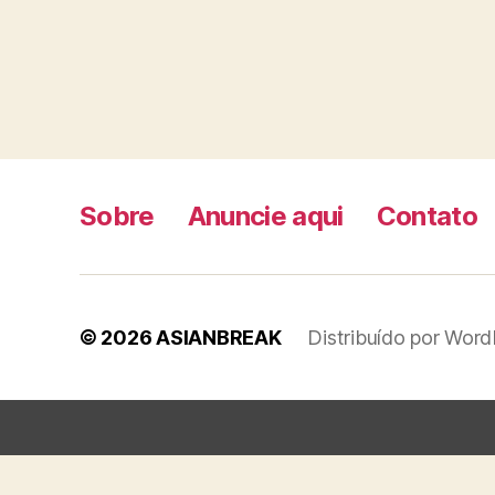
Sobre
Anuncie aqui
Contato
© 2026
ASIANBREAK
Distribuído por Word