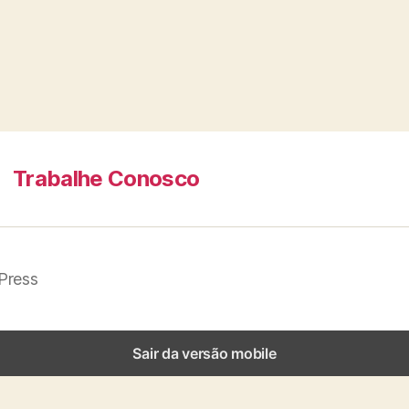
Trabalhe Conosco
Press
Sair da versão mobile