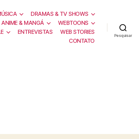
MÚSICA
DRAMAS & TV SHOWS
ANIME & MANGÁ
WEBTOONS
LE
ENTREVISTAS
WEB STORIES
Pesquisar
CONTATO