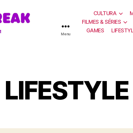
CULTURA
FILMES & SÉRIES
GAMES
LIFESTY
Menu
LIFESTYLE