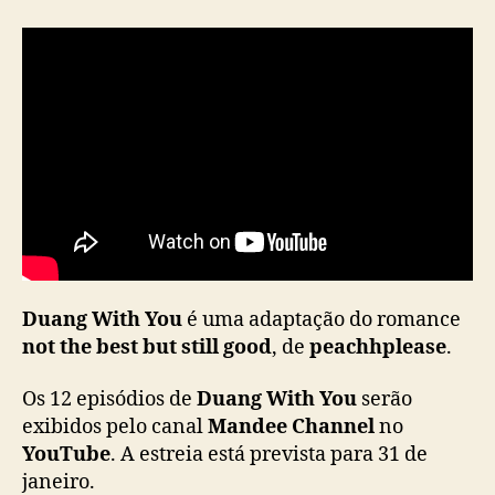
Duang With You
é uma adaptação do romance
not the best but still good
, de
peachhplease
.
Os 12 episódios de
Duang With You
serão
exibidos pelo canal
Mandee Channel
no
YouTube
. A estreia está prevista para 31 de
janeiro.