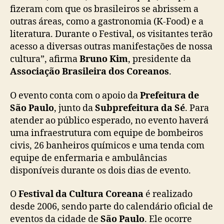
fizeram com que os brasileiros se abrissem a
outras áreas, como a gastronomia (K-Food) e a
literatura. Durante o Festival, os visitantes terão
acesso a diversas outras manifestações de nossa
cultura”, afirma
Bruno Kim
, presidente da
Associação Brasileira dos Coreanos
.
O evento conta com o apoio da
Prefeitura de
São Paulo
, junto da
Subprefeitura da Sé
. Para
atender ao público esperado, no evento haverá
uma infraestrutura com equipe de bombeiros
civis, 26 banheiros químicos e uma tenda com
equipe de enfermaria e ambulâncias
disponíveis durante os dois dias de evento.
O
Festival da Cultura Coreana
é realizado
desde 2006, sendo parte do calendário oficial de
eventos da cidade de
São Paulo
. Ele ocorre