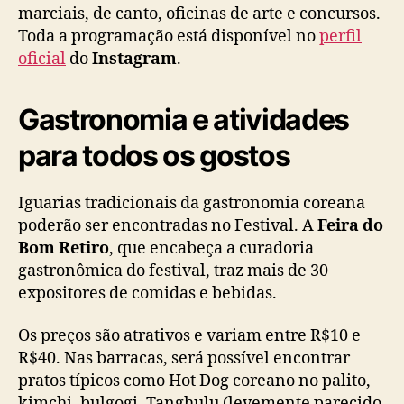
marciais, de canto, oficinas de arte e concursos.
Toda a programação está disponível no
perfil
oficial
do
Instagram
.
Gastronomia e atividades
para todos os gostos
Iguarias tradicionais da gastronomia coreana
poderão ser encontradas no Festival. A
Feira do
Bom Retiro
, que encabeça a curadoria
gastronômica do festival, traz mais de 30
expositores de comidas e bebidas.
Os preços são atrativos e variam entre R$10 e
R$40. Nas barracas, será possível encontrar
pratos típicos como Hot Dog coreano no palito,
kimchi, bulgogi, Tanghulu (levemente parecido