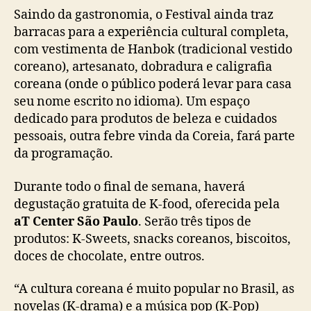
Saindo da gastronomia, o Festival ainda traz
barracas para a experiência cultural completa,
com vestimenta de Hanbok (tradicional vestido
coreano), artesanato, dobradura e caligrafia
coreana (onde o público poderá levar para casa
seu nome escrito no idioma). Um espaço
dedicado para produtos de beleza e cuidados
pessoais, outra febre vinda da Coreia, fará parte
da programação.
Durante todo o final de semana, haverá
degustação gratuita de K-food, oferecida pela
aT Center São Paulo
. Serão três tipos de
produtos: K-Sweets, snacks coreanos, biscoitos,
doces de chocolate, entre outros.
“A cultura coreana é muito popular no Brasil, as
novelas (K-drama) e a música pop (K-Pop)