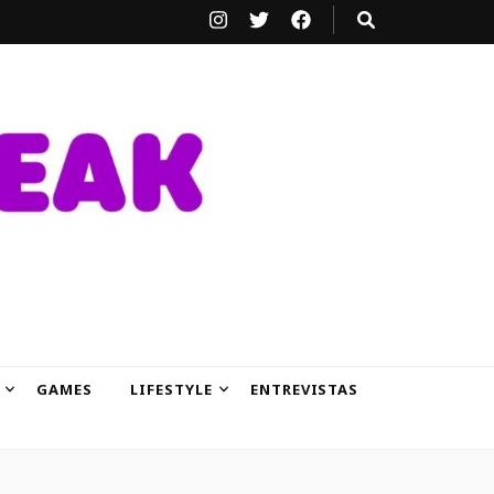
GAMES
LIFESTYLE
ENTREVISTAS