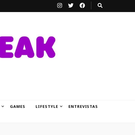
GAMES
LIFESTYLE
ENTREVISTAS