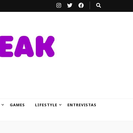
GAMES
LIFESTYLE
ENTREVISTAS