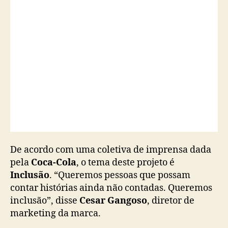
De acordo com uma coletiva de imprensa dada
pela
Coca-Cola
, o tema deste projeto é
Inclusão
. “Queremos pessoas que possam
contar histórias ainda não contadas. Queremos
inclusão”, disse
Cesar Gangoso
, diretor de
marketing da marca.