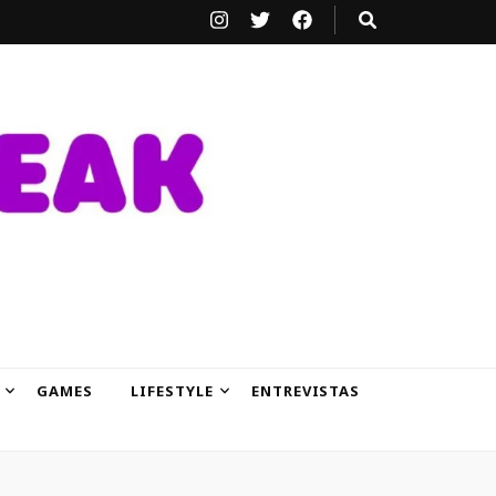
GAMES
LIFESTYLE
ENTREVISTAS