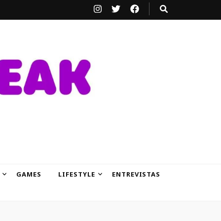
GAMES
LIFESTYLE
ENTREVISTAS