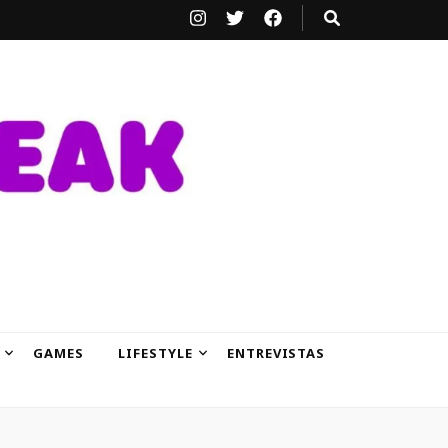
GAMES
LIFESTYLE
ENTREVISTAS