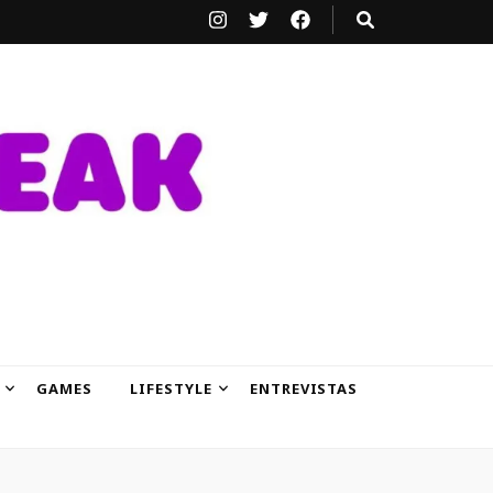
GAMES
LIFESTYLE
ENTREVISTAS