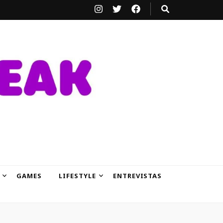
GAMES
LIFESTYLE
ENTREVISTAS