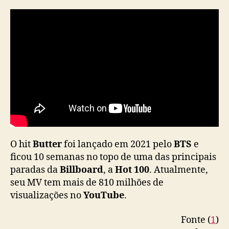
O hit
Butter
foi lançado em 2021 pelo
BTS
e
ficou 10 semanas no topo de uma das principais
paradas da
Billboard
, a
Hot 100
. Atualmente,
seu MV tem mais de 810 milhões de
visualizações no
YouTube
.
Fonte (
1
)