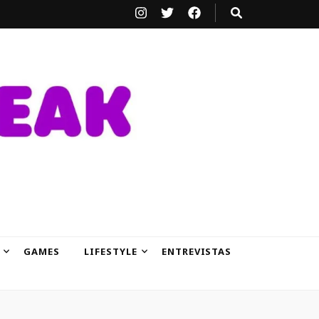
GAMES
LIFESTYLE
ENTREVISTAS