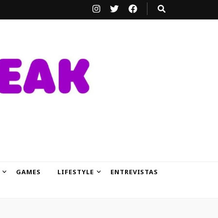
GAMES
LIFESTYLE
ENTREVISTAS