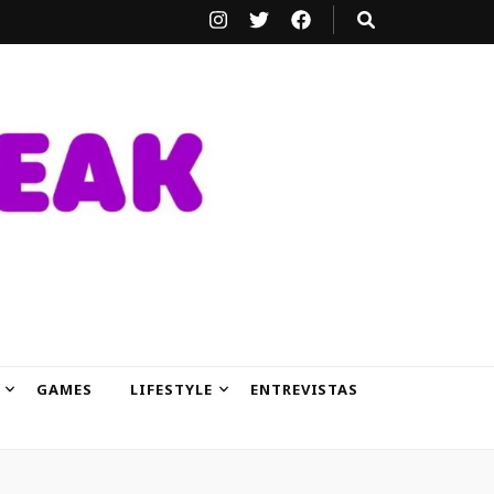
GAMES
LIFESTYLE
ENTREVISTAS