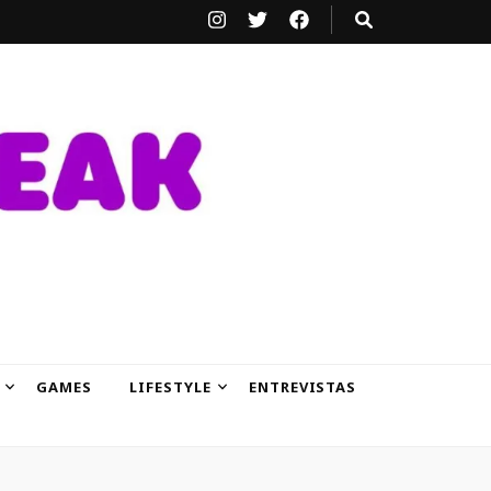
GAMES
LIFESTYLE
ENTREVISTAS