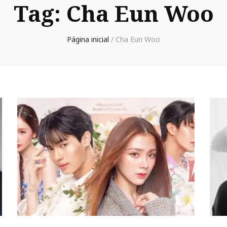
Tag:
Cha Eun Woo
Página inicial
/
Cha Eun Woo