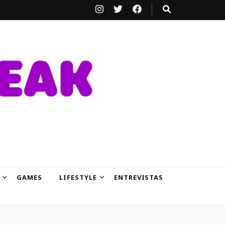
GAMES
LIFESTYLE
ENTREVISTAS