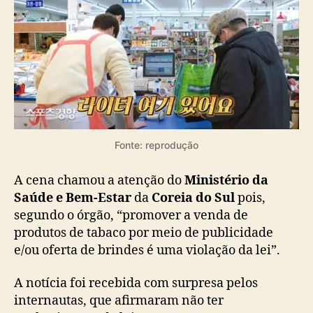
Fonte: reprodução
A cena chamou a atenção do
Ministério da
Saúde e Bem-Estar
da
Coreia do Sul
pois,
segundo o órgão, “promover a venda de
produtos de tabaco por meio de publicidade
e/ou oferta de brindes é uma violação da lei”.
A notícia foi recebida com surpresa pelos
internautas, que afirmaram não ter