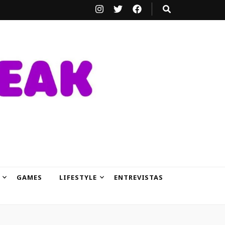
GAMES
LIFESTYLE
ENTREVISTAS