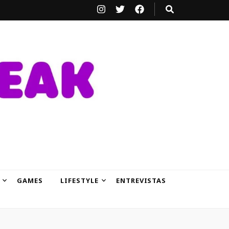
GAMES
LIFESTYLE
ENTREVISTAS