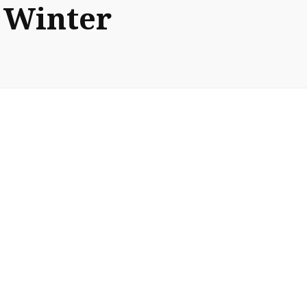
 Winter