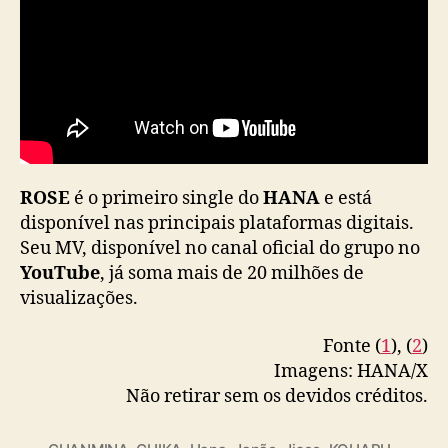
ROSE
é o primeiro single do
HANA
e está
disponível nas principais plataformas digitais.
Seu MV, disponível no canal oficial do grupo no
YouTube
, já soma mais de 20 milhões de
visualizações.
Fonte (
1
), (
2
)
Imagens: HANA/X
Não retirar sem os devidos créditos.