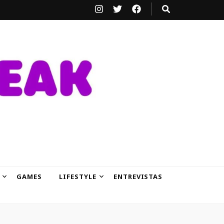
GAMES
LIFESTYLE
ENTREVISTAS