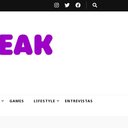
GAMES
LIFESTYLE
ENTREVISTAS