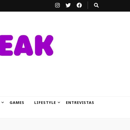
GAMES
LIFESTYLE
ENTREVISTAS