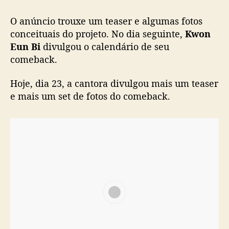
O anúncio trouxe um teaser e algumas fotos
conceituais do projeto. No dia seguinte,
Kwon
Eun Bi
divulgou o calendário de seu
comeback.
Hoje, dia 23, a cantora divulgou mais um teaser
e mais um set de fotos do comeback.