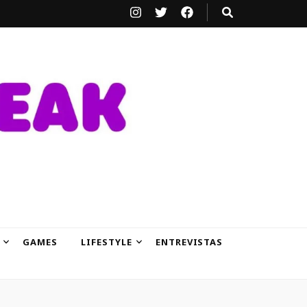
GAMES
LIFESTYLE
ENTREVISTAS