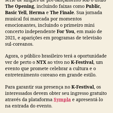
The Opening
, incluindo faixas como
Public
,
Basic Yell
,
Herma
e
The Finale
. Sua jornada
musical foi marcada por momentos
emocionantes, incluindo o primeiro mini
concerto independente
For You
, em maio de
2021, e aparições em programas de televisão
sul-coreanos.
Agora, o público brasileiro terá a oportunidade
ver de perto o
NTX
ao vivo no
K-Festival
, um
evento que promete celebrar a cultura e o
entretenimento coreano em grande estilo.
Para garantir sua presença no
K-Festival
, os
interessados devem obter seu ingresso gratuito
através da plataforma
Sympla
e apresentá-lo
na entrada do evento.