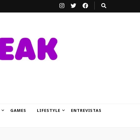
GAMES
LIFESTYLE
ENTREVISTAS