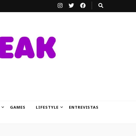
GAMES
LIFESTYLE
ENTREVISTAS