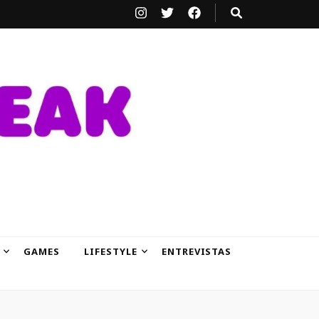
GAMES
LIFESTYLE
ENTREVISTAS