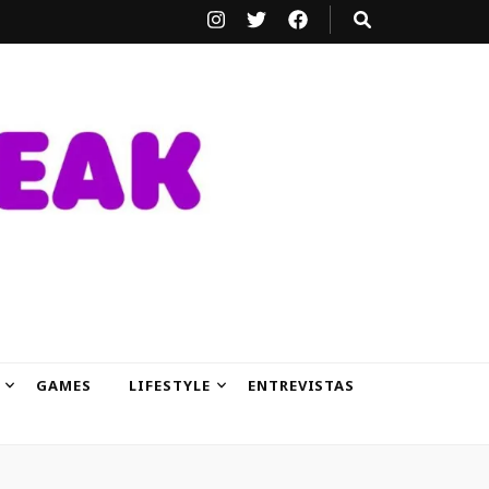
GAMES
LIFESTYLE
ENTREVISTAS