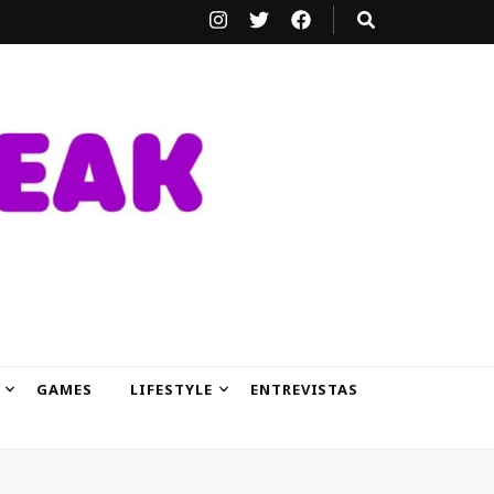
GAMES
LIFESTYLE
ENTREVISTAS