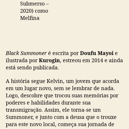
Submerso –
2020) como
Melfina
Black Summoner
é escrita por
Doufu Mayoi
e
ilustrada por
Kurogin
, estreou em 2014 e ainda
está sendo publicada.
A história segue Kelvin, um jovem que acorda
em um lugar novo, sem se lembrar de nada.
Logo, descobre que trocou suas memórias por
poderes e habilidades durante sua
transmigração. Assim, ele torna-se um
Summoner, e junto com a deusa que o trouxe
para este novo local, começa sua jornada de