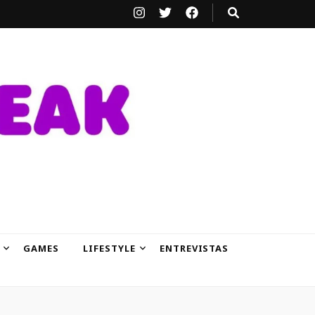
GAMES
LIFESTYLE
ENTREVISTAS