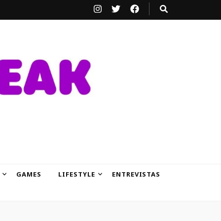
GAMES
LIFESTYLE
ENTREVISTAS