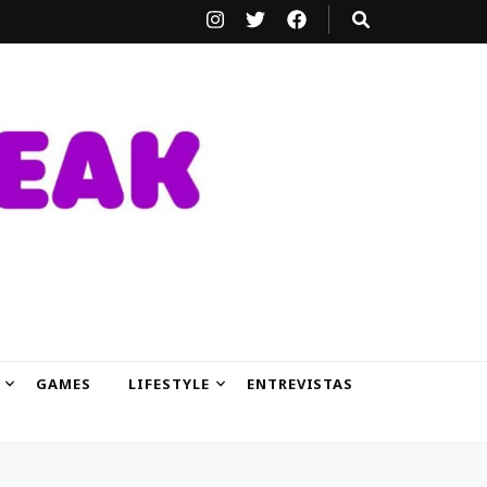
GAMES
LIFESTYLE
ENTREVISTAS