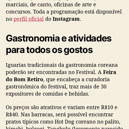
marciais, de canto, oficinas de arte e
concursos. Toda a programação está disponível
no
perfil oficial
do
Instagram
.
Gastronomia e atividades
para todos os gostos
Iguarias tradicionais da gastronomia coreana
poderão ser encontradas no Festival. A
Feira
do Bom Retiro
, que encabeça a curadoria
gastronômica do festival, traz mais de 30
expositores de comidas e bebidas.
Os preços são atrativos e variam entre R$10 e
R$40. Nas barracas, será possível encontrar
pratos típicos como Hot Dog coreano no palito,
kimchi, bulgogi, Tanghulu (levemente parecido