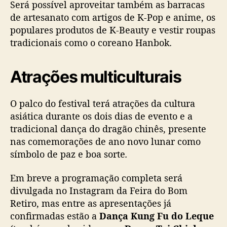
Será possível aproveitar também as barracas
de artesanato com artigos de K-Pop e anime, os
populares produtos de K-Beauty e vestir roupas
tradicionais como o coreano Hanbok
.
Atrações multiculturais
O palco do festival terá atrações da cultura
asiática durante os dois dias de evento e a
tradicional dança do dragão chinês, presente
nas comemorações de ano novo lunar como
símbolo de paz e boa sorte
.
Em breve a programação completa será
divulgada no Instagram da Feira do Bom
Retiro, mas entre as apresentações já
confirmadas estão a
Dança Kung Fu do Leque