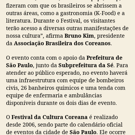
fizeram com que os brasileiros se abrissem a
outras áreas, como a gastronomia (K-Food) e a
literatura. Durante o Festival, os visitantes
terão acesso a diversas outras manifestações de
nossa cultura”, afirma
Bruno Kim
, presidente
da
Associação Brasileira dos Coreanos
.
O evento conta com o apoio da
Prefeitura de
São Paulo
, junto da
Subprefeitura da Sé
. Para
atender ao público esperado, no evento haverá
uma infraestrutura com equipe de bombeiros
civis, 26 banheiros químicos e uma tenda com
equipe de enfermaria e ambulâncias
disponíveis durante os dois dias de evento.
O
Festival da Cultura Coreana
é realizado
desde 2006, sendo parte do calendário oficial
de eventos da cidade de
São Paulo
. Ele ocorre