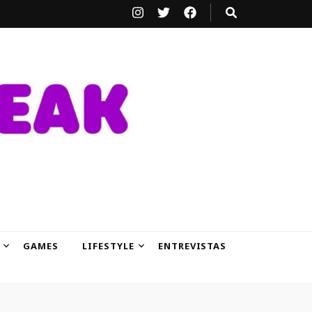
GAMES
LIFESTYLE
ENTREVISTAS