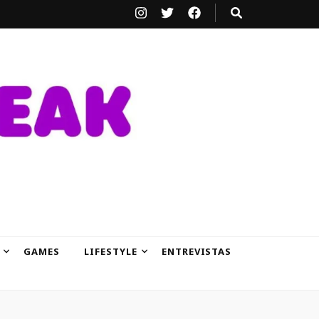
GAMES
LIFESTYLE
ENTREVISTAS