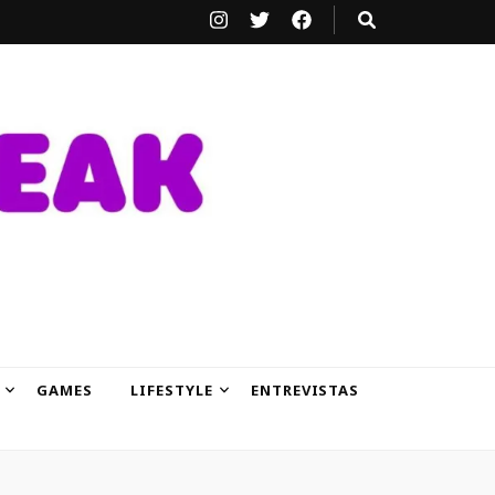
GAMES
LIFESTYLE
ENTREVISTAS