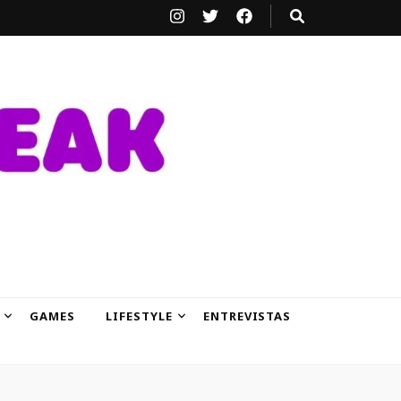
GAMES
LIFESTYLE
ENTREVISTAS