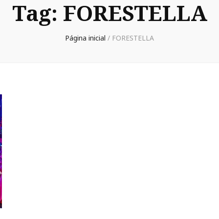
Tag:
FORESTELLA
Página inicial
/
FORESTELLA