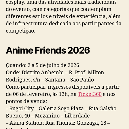
cosplay, uma das atividades mais tradicionais
do evento, com categorias que contemplam
diferentes estilos e níveis de experiência, além
de infraestrutura dedicada aos participantes da
competição.
Anime Friends 2026
Quando: 2 a 5 de julho de 2026
Onde: Distrito Anhembi – R. Prof. Milton
Rodrigues, s/n – Santana – São Paulo
Como participar: ingressos disponíveis a partir
de 06 de fevereiro, às 12h, na
Ticket360
e nos
pontos de venda:
– Sugoi City – Galeria Sogo Plaza – Rua Galvão
Bueno, 40 – Mezanino – Liberdade
– Akiba Station: Rua Thomaz Gonzaga, 18 –