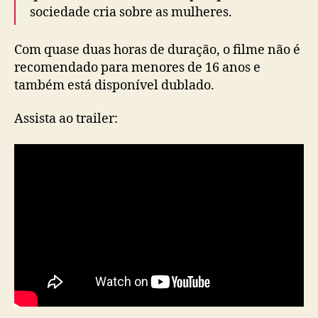
sociedade cria sobre as mulheres.
Com quase duas horas de duração, o filme não é
recomendado para menores de 16 anos e
também está disponível dublado.
Assista ao trailer: